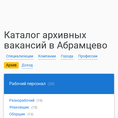
Каталог архивных
вакансий в Абрамцево
Специализации
Компании
Города
Профессии
Архив
Доход
Рабочий персонал
(20)
Разнорабочий
(19)
Упаковщик
(15)
Сборщик
(13)