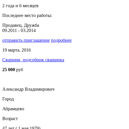
2 года и 6 месяцев
Последнее место работы:
Продавец, Дружба
09.2011 - 03.2014
отправить приглашение
подробнее
19 марта, 2016
Сварщик, подсобник сварщика
25 000
руб
Александр Владимирович
Город
Абрамцево
Возраст
47 лет ( 1 мая 1979)