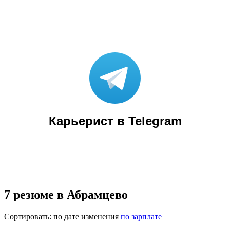
Карьерист в Telegram
7 резюме в Абрамцево
Сортировать:
по дате изменения
по зарплате