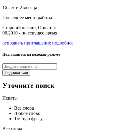
16 лет и 2 месяца
Последнее место работы:
Старший кассир, Ооо атак
06.2010 - по текущее время
отправить приглашение
подробнее
Подпишитесь на похожие резюме
Подписаться
Уточните поиск
Искать:
Все слова
Любое слово
Точную фразу
Все слова