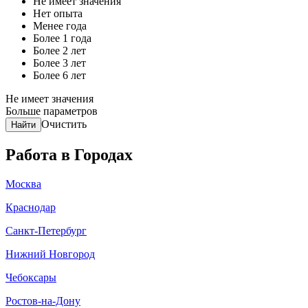
Не имеет значения
Нет опыта
Менее года
Более 1 года
Более 2 лет
Более 3 лет
Более 6 лет
Не имеет значения
Больше параметров
Очистить
Найти
Работа в Городах
Москва
Краснодар
Санкт-Петербург
Нижний Новгород
Чебоксары
Ростов-на-Дону