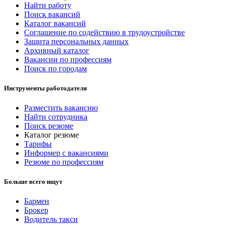
Найти работу
Поиск вакансий
Каталог вакансий
Соглашение по содействию в трудоустройстве
Защита персональных данных
Архивный каталог
Вакансии по профессиям
Поиск по городам
Инструменты работодателя
Разместить вакансию
Найти сотрудника
Поиск резюме
Каталог резюме
Тарифы
Информер с вакансиями
Резюме по профессиям
Больше всего ищут
Бармен
Брокер
Водитель такси