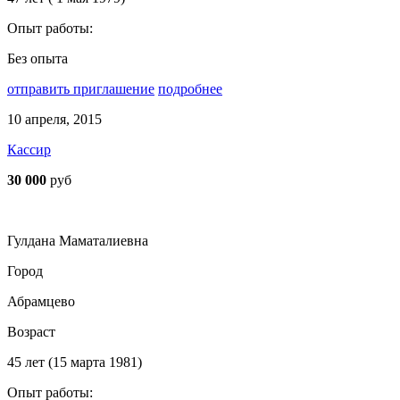
Опыт работы:
Без опыта
отправить приглашение
подробнее
10 апреля, 2015
Кассир
30 000
руб
Гулдана Маматалиевна
Город
Абрамцево
Возраст
45 лет (15 марта 1981)
Опыт работы: