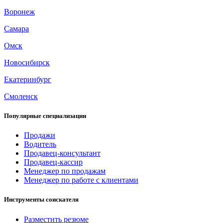
Воронеж
Самара
Омск
Новосибирск
Екатеринбург
Смоленск
Популярные специализации
Продажи
Водитель
Продавец-консультант
Продавец-кассир
Менеджер по продажам
Менеджер по работе с клиентами
Инструменты соискателя
Разместить резюме