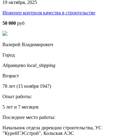
19 октября, 2025
Инженер контроля качества в строительстве
50 000
руб
Валерий Владимирович
Город
Абрамцево
local_shipping
Возраст
78 лет (15 ноября 1947)
Опыт работы:
5 лет и 7 месяцев
Последнее место работы:
Начальник отдела дирекции строительства, УС
"КурейГЭСстрой", Кольская АЭС