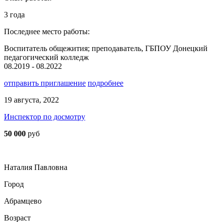
3 года
Последнее место работы:
Воспитатель общежития; преподаватель, ГБПОУ Донецкий
педагогический колледж
08.2019 - 08.2022
отправить приглашение
подробнее
19 августа, 2022
Инспектор по досмотру
50 000
руб
Наталия Павловна
Город
Абрамцево
Возраст