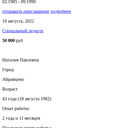
02.1985 - 09.1990
отправить приглашение
подробнее
19 августа, 2022
Социальный педагог
50 000
руб
Наталия Павловна
Город
Абрамцево
Возраст
43 года (18 августа 1982)
Опыт работы:
2 года и 11 месяцев
Последнее место работы: