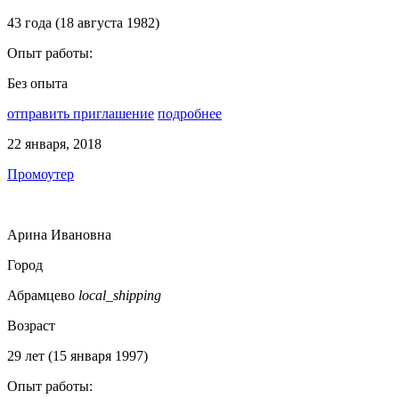
43 года (18 августа 1982)
Опыт работы:
Без опыта
отправить приглашение
подробнее
22 января, 2018
Промоутер
Арина Ивановна
Город
Абрамцево
local_shipping
Возраст
29 лет (15 января 1997)
Опыт работы: