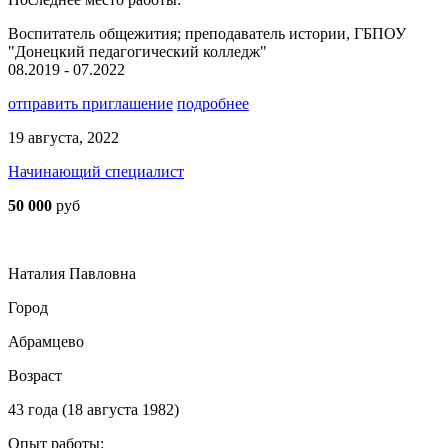
Воспитатель общежития; преподаватель истории, ГБПОУ
"Донецкий педагогический колледж"
08.2019 - 07.2022
отправить приглашение
подробнее
19 августа, 2022
Начинающий специалист
50 000
руб
Наталия Павловна
Город
Абрамцево
Возраст
43 года (18 августа 1982)
Опыт работы: