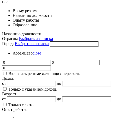
по:
Всему резюме
Названию должности
Опыту работы
Образованию
Названию должности
Отрасль:
Выбрать из списка
Город:
Выбрать из списка
Абрамцево
close
Включить резюме желающих переехать
Доход:
от
до
Только с указанием дохода
Возраст:
от
до
Только с фото
Опыт работы: