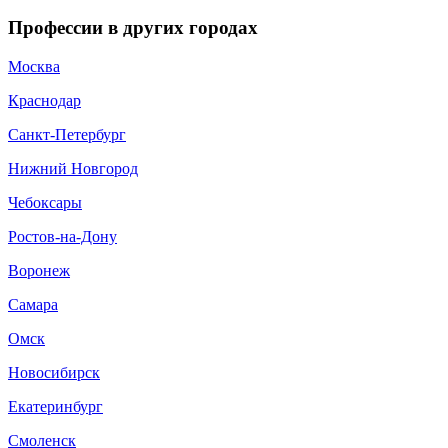
Профессии в других городах
Москва
Краснодар
Санкт-Петербург
Нижний Новгород
Чебоксары
Ростов-на-Дону
Воронеж
Самара
Омск
Новосибирск
Екатеринбург
Смоленск