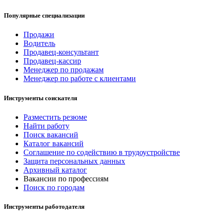
Популярные специализации
Продажи
Водитель
Продавец-консультант
Продавец-кассир
Менеджер по продажам
Менеджер по работе с клиентами
Инструменты соискателя
Разместить резюме
Найти работу
Поиск вакансий
Каталог вакансий
Соглашение по содействию в трудоустройстве
Защита персональных данных
Архивный каталог
Вакансии по профессиям
Поиск по городам
Инструменты работодателя