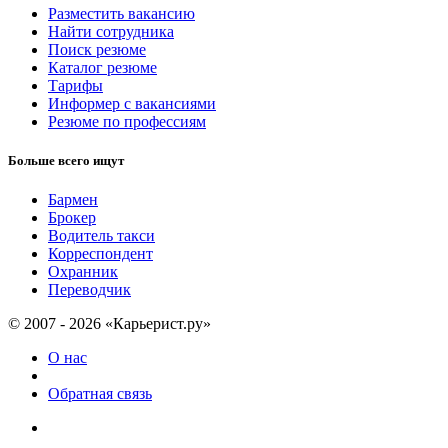
Разместить вакансию
Найти сотрудника
Поиск резюме
Каталог резюме
Тарифы
Информер с вакансиями
Резюме по профессиям
Больше всего ищут
Бармен
Брокер
Водитель такси
Корреспондент
Охранник
Переводчик
© 2007 - 2026 «Карьерист.ру»
О нас
Обратная связь