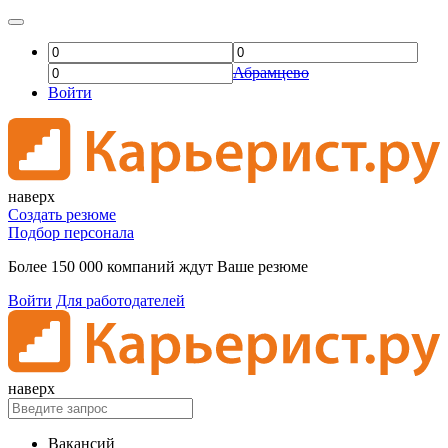
Абрамцево
Войти
наверх
Создать резюме
Подбор персонала
Более 150 000 компаний ждут Ваше резюме
Войти
Для работодателей
наверх
Вакансий