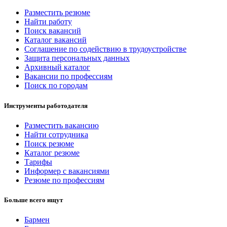
Разместить резюме
Найти работу
Поиск вакансий
Каталог вакансий
Соглашение по содействию в трудоустройстве
Защита персональных данных
Архивный каталог
Вакансии по профессиям
Поиск по городам
Инструменты работодателя
Разместить вакансию
Найти сотрудника
Поиск резюме
Каталог резюме
Тарифы
Информер с вакансиями
Резюме по профессиям
Больше всего ищут
Бармен