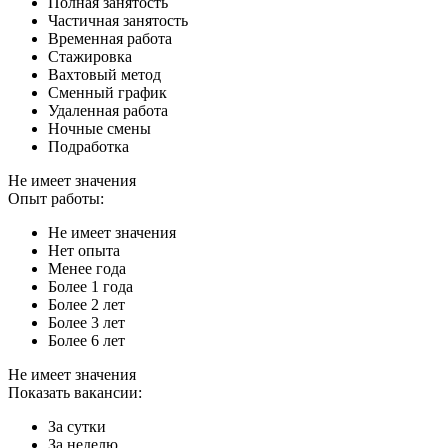
Полная занятость
Частичная занятость
Временная работа
Стажировка
Вахтовый метод
Сменный график
Удаленная работа
Ночные смены
Подработка
Не имеет значения
Опыт работы:
Не имеет значения
Нет опыта
Менее года
Более 1 года
Более 2 лет
Более 3 лет
Более 6 лет
Не имеет значения
Показать вакансии:
За сутки
За неделю