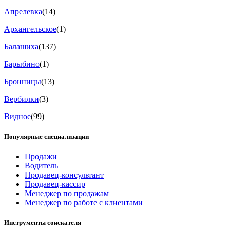
Апрелевка
(14)
Архангельское
(1)
Балашиха
(137)
Барыбино
(1)
Бронницы
(13)
Вербилки
(3)
Видное
(99)
Популярные специализации
Продажи
Водитель
Продавец-консультант
Продавец-кассир
Менеджер по продажам
Менеджер по работе с клиентами
Инструменты соискателя