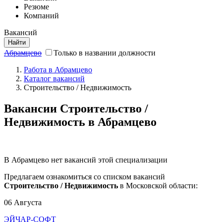
Резюме
Компаний
Вакансий
Найти
Абрамцево
Только в названии должности
Работа в Абрамцево
Каталог вакансий
Строительство / Недвижимость
Вакансии Строительство /
Недвижимость в Абрамцево
В Абрамцево нет вакансий этой специализации
Предлагаем ознакомиться со списком вакансий
Строительство / Недвижимость
в Московской области:
06 Августа
ЭЙЧАР-СОФТ