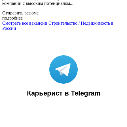
компании с высоким потенциалом...
Отправить резюме
подробнее
Смотреть все вакансии Строительство / Недвижимость в
России
Карьерист в Telegram